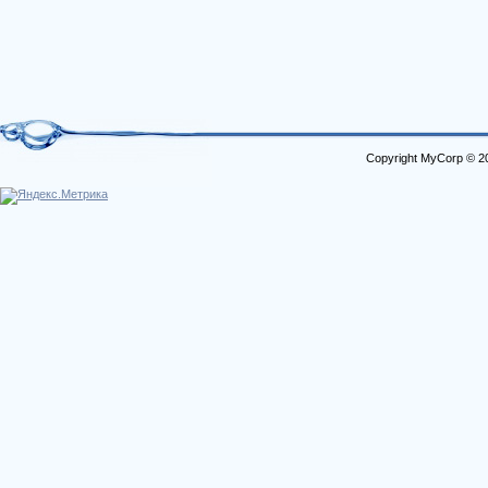
Copyright MyCorp © 2